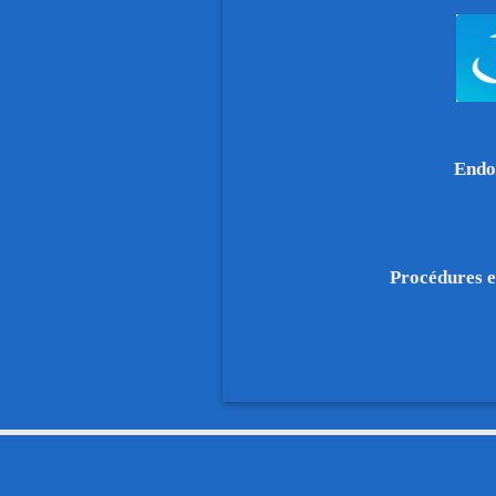
Endo
Procédures 