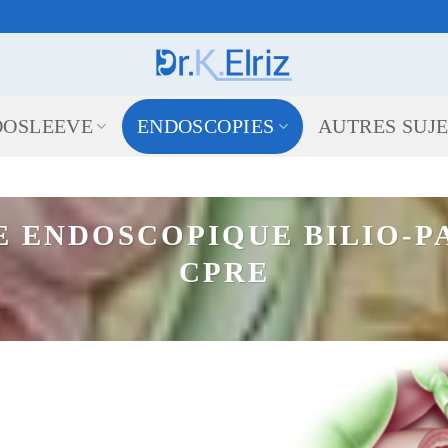
DOSLEEVE
ENDOSCOPIES
AUTRES SUJ
 ENDOSCOPIQUE BILIO-P
CPRE