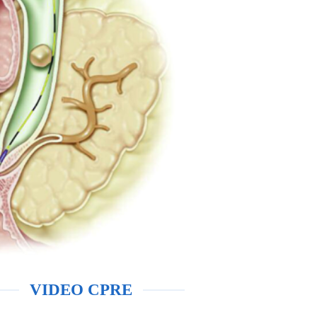
VIDEO CPRE