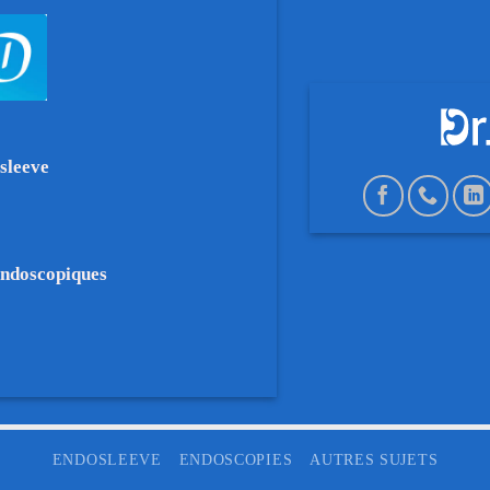
sleeve
endoscopiques
ENDOSLEEVE
ENDOSCOPIES
AUTRES SUJETS