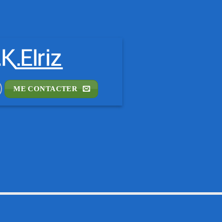
ME CONTACTER