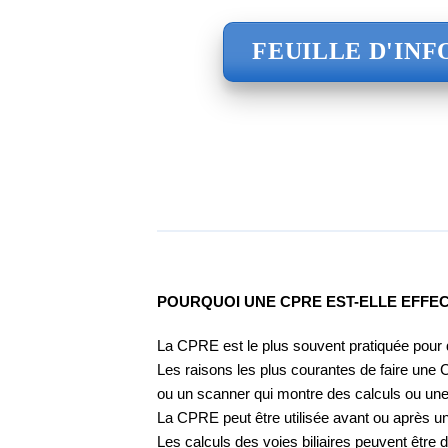
FEUILLE D'INF
POURQUOI UNE CPRE EST-ELLE EFFE
La CPRE est le plus souvent pratiquée pour di
Les raisons les plus courantes de faire une 
ou un scanner qui montre des calculs ou u
La CPRE peut être utilisée avant ou après une 
Les calculs des voies biliaires peuvent êtr